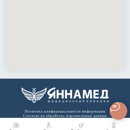
Политика конфидециальности информации
Согласие на обработку персональных данных
Положение по организации и проведению работ по обеспечению
безопасности персональных данных