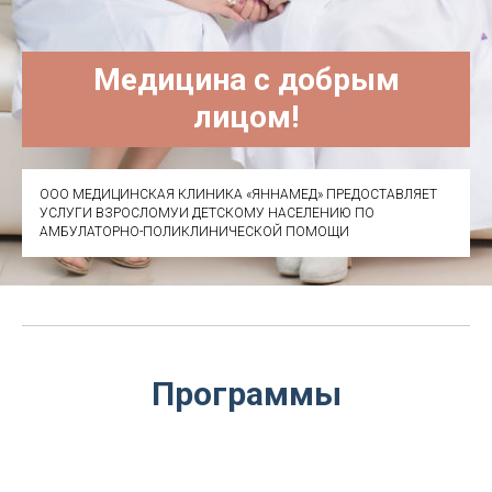
Медицина с добрым
лицом!
ООО МЕДИЦИНСКАЯ КЛИНИКА «ЯННАМЕД» ПРЕДОСТАВЛЯЕТ
УСЛУГИ ВЗРОСЛОМУИ ДЕТСКОМУ НАСЕЛЕНИЮ ПО
АМБУЛАТОРНО-ПОЛИКЛИНИЧЕСКОЙ ПОМОЩИ
Программы