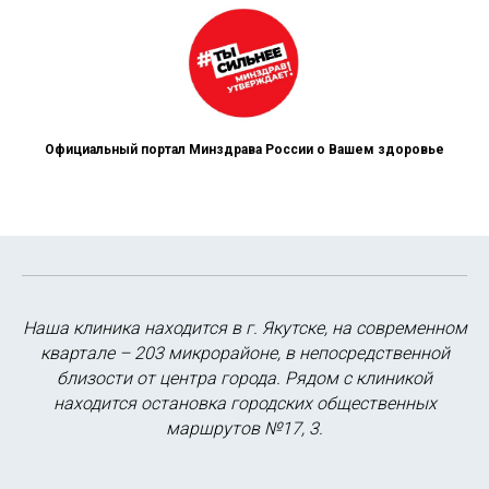
Официальный портал Минздрава России о Вашем здоровье
Наша клиника находится в г. Якутске, на современном
квартале – 203 микрорайоне, в непосредственной
близости от центра города. Рядом с клиникой
находится остановка городских общественных
маршрутов №17, 3.