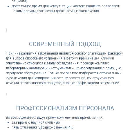
пациента;
Достаточное время для консультации каждого пациента позволяют
нашим врачам-диагностам давать точные заключения.
СОВРЕМЕННЫЙ ПОДХОД
Причина развития заболевания является основополагающим фактором
для выбора способа его устранения. Поэтому врачи нашей клиники
ответственно относятся к этапу обследования, проводя комплекс
лабораторных анализов и инструментальных исследований с помощью
передового оборудования. Только после этого подбирается оптимальный
курс лечения для купирования острых состояний, конструктивного
лечения патологического процесса, а также профилактики осложнений.
ПРОФЕССИОНАЛИЗМ ПЕРСОНАЛА
Во всех отделениях ведут прием компетентные врачи, из них:
два врача с научной степенью;
пять Отличника Здравоохранения РФ;