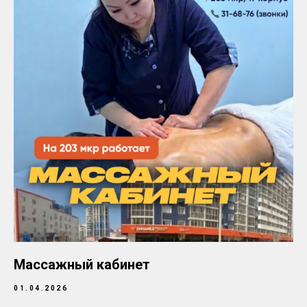
Массажный кабинет
01.04.2026