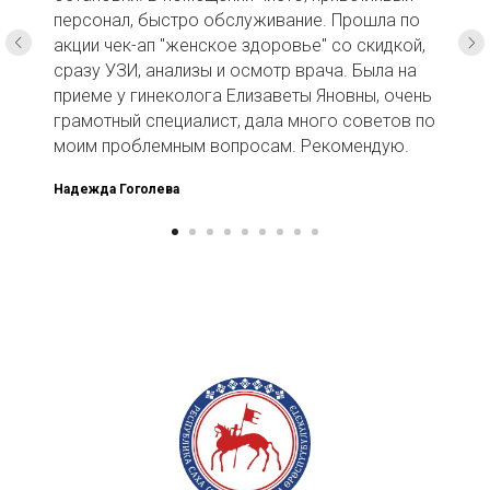
персонал, быстро обслуживание. Прошла по
акции чек-ап "женское здоровье" со скидкой,
сразу УЗИ, анализы и осмотр врача. Была на
приеме у гинеколога Елизаветы Яновны, очень
грамотный специалист, дала много советов по
моим проблемным вопросам. Рекомендую.
Надежда Гоголева