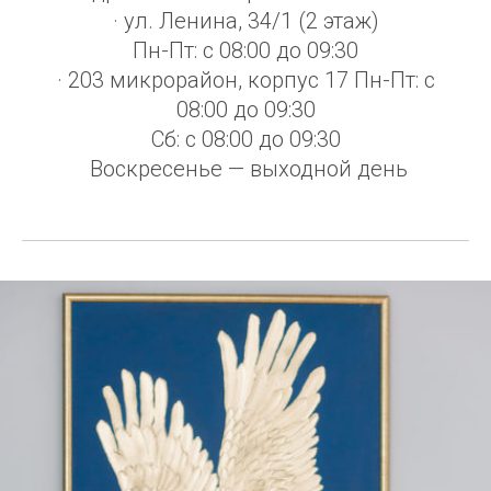
· ул. Ленина, 34/1 (2 этаж)
Пн-Пт: с 08:00 до 09:30
· 203 микрорайон, корпус 17 Пн-Пт: с
08:00 до 09:30
Сб: с 08:00 до 09:30
Воскресенье — выходной день