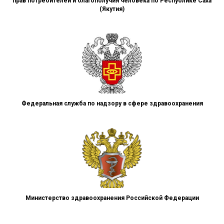
прав потребителей и благополучия человека по Республике Саха
(Якутия)
Федеральная служба по надзору в сфере здравоохранения
Министерство здравоохранения Российской Федерации