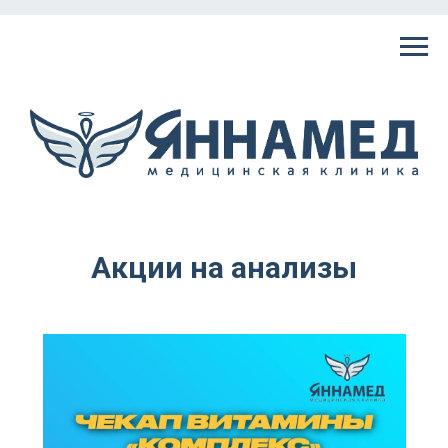
Акции на анализы