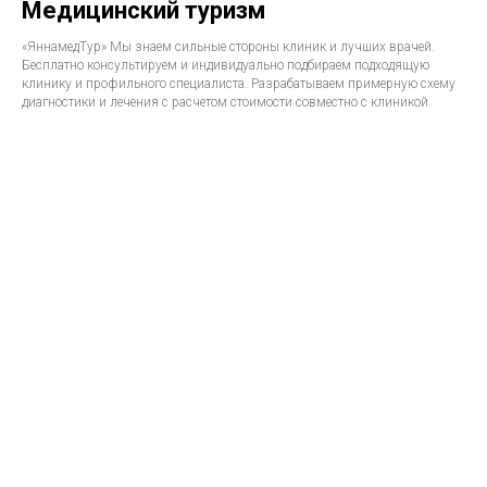
Медицинский туризм
«ЯннамедТур» Мы знаем сильные стороны клиник и лучших врачей.
Бесплатно консультируем и индивидуально подбираем подходящую
клинику и профильного специалиста. Разрабатываем примерную схему
диагностики и лечения с расчетом стоимости совместно с клиникой