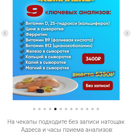
На чекапы подходите без записи натощак
Адреса и часы приема анализов: