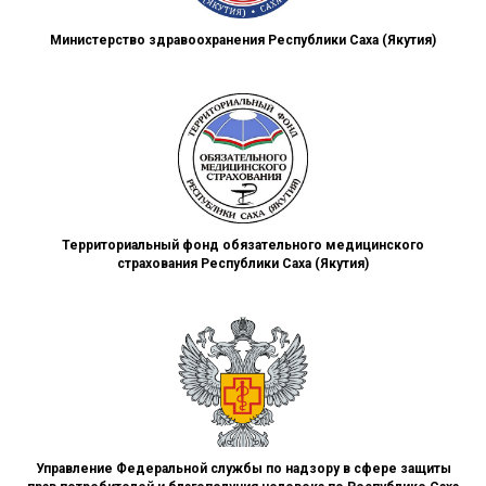
Министерство здравоохранения Республики Саха (Якутия)
Территориальный фонд обязательного медицинского
страхования Республики Саха (Якутия)
Управление Федеральной службы по надзору в сфере защиты