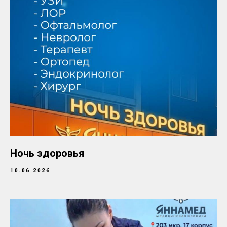
Ночь здоровья
10.06.2026